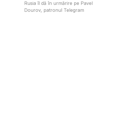
Rusia îl dă în urmărire pe Pavel
Dourov, patronul Telegram