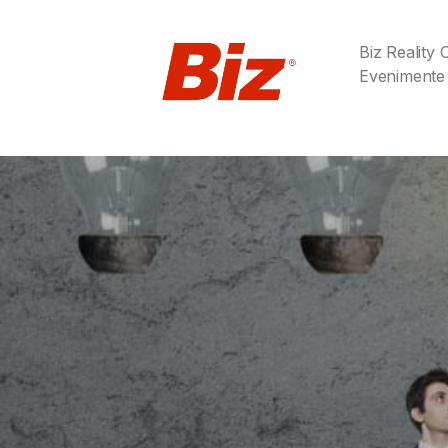
Biz Reality
Evenimente