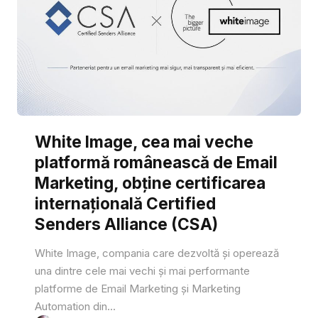
White Image, cea mai veche
platformă românească de Email
Marketing, obține certificarea
internațională Certified
Senders Alliance (CSA)
White Image, compania care dezvoltă și operează
una dintre cele mai vechi și mai performante
platforme de Email Marketing și Marketing
Automation din...