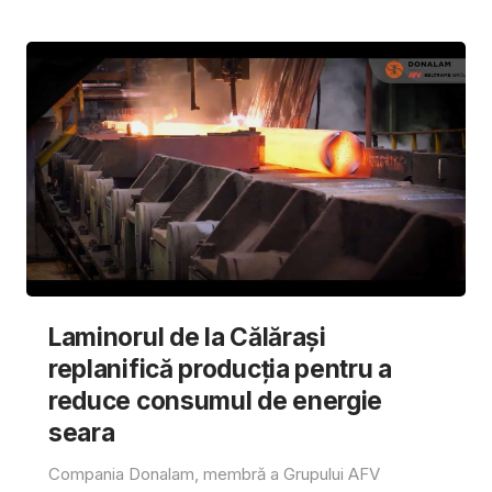
Laminorul de la Călărași
replanifică producția pentru a
reduce consumul de energie
seara
Compania Donalam, membră a Grupului AFV