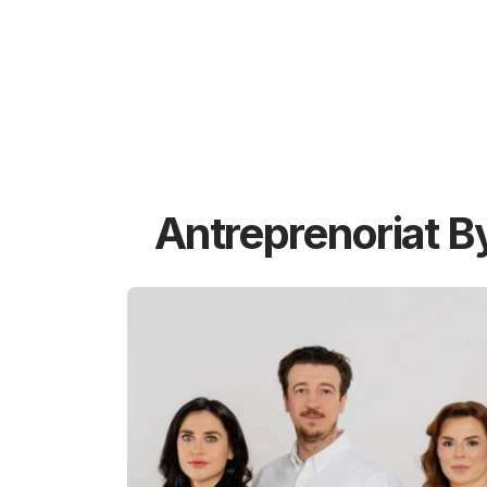
Antreprenoriat B