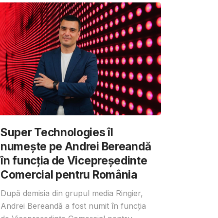
Super Technologies îl
numește pe Andrei Bereandă
în funcția de Vicepreședinte
Comercial pentru România
După demisia din grupul media Ringier,
Andrei Bereandă a fost numit în funcția