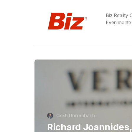
Biz Reality
Evenimente