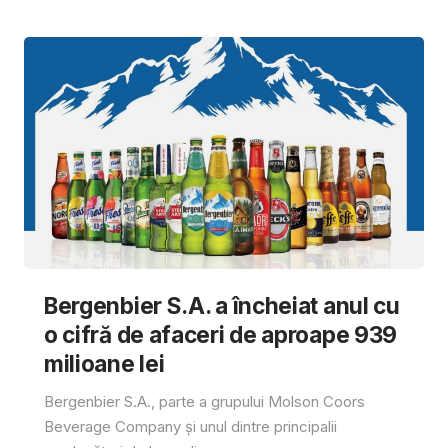
Bergenbier S.A. a încheiat anul cu
o cifră de afaceri de aproape 939
milioane lei
Bergenbier S.A., parte a grupului Molson Coors
Beverage Company și unul dintre principalii