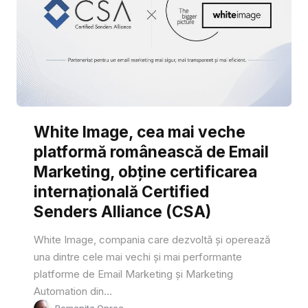
White Image, cea mai veche
platformă românească de Email
Marketing, obține certificarea
internațională Certified
Senders Alliance (CSA)
White Image, compania care dezvoltă și operează
una dintre cele mai vechi și mai performante
platforme de Email Marketing și Marketing
Automation din...
Romanita Oprea