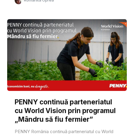
PENNY continuă parteneriatul
cu World Vision prin programul
„Mândru să fiu fermier”
PENNY România continuă parteneriatul cu World