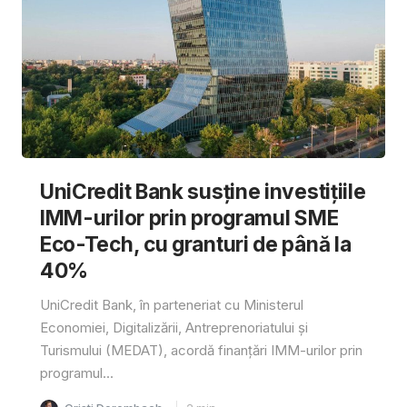
UniCredit Bank susține investițiile
IMM-urilor prin programul SME
Eco-Tech, cu granturi de până la
40%
UniCredit Bank, în parteneriat cu Ministerul
Economiei, Digitalizării, Antreprenoriatului și
Turismului (MEDAT), acordă finanțări IMM-urilor prin
programul...