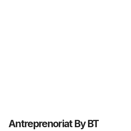
Antreprenoriat By BT