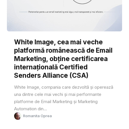
White Image, cea mai veche
platformă românească de Email
Marketing, obține certificarea
internațională Certified
Senders Alliance (CSA)
White Image, compania care dezvoltă și operează
una dintre cele mai vechi și mai performante
platforme de Email Marketing și Marketing
Automation din...
Romanita Oprea