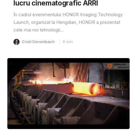
lucru cinematografic ARRI
În cadrul evenimentului HONOR Imaging Technology
Launch, organizat la Hengdian, HONOR a prezentat
cele mai noi tehnologii...
Cristi Dorombach
6
min