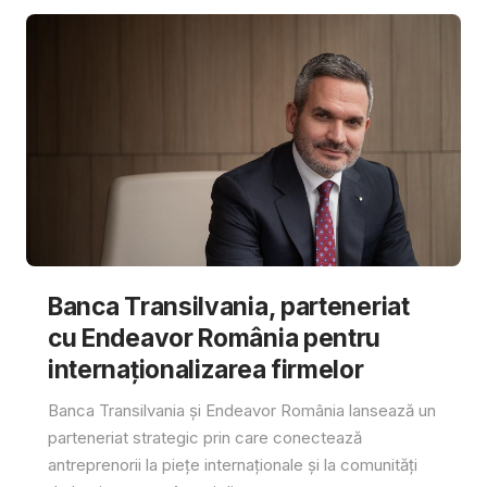
Banca Transilvania, parteneriat
cu Endeavor România pentru
internaționalizarea firmelor
Banca Transilvania și Endeavor România lansează un
parteneriat strategic prin care conectează
antreprenorii la piețe internaționale și la comunități