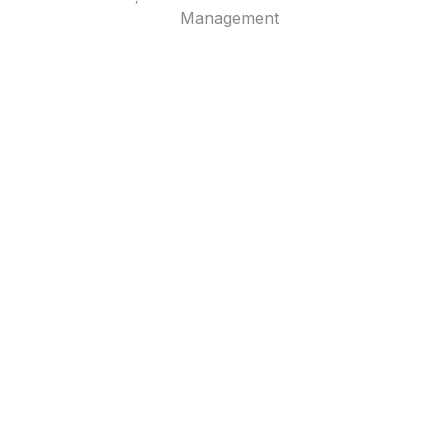
Management