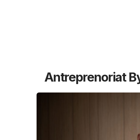
Antreprenoriat B