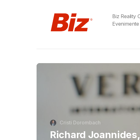
Biz Reality
Evenimente