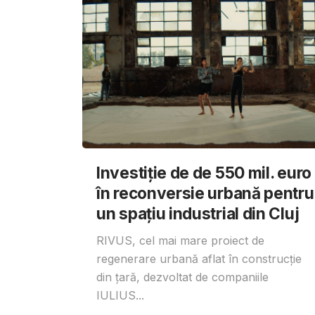
Investiție de de 550 mil. euro
în reconversie urbană pentru
un spațiu industrial din Cluj
RIVUS, cel mai mare proiect de
regenerare urbană aflat în construcție
din țară, dezvoltat de companiile
IULIUS...