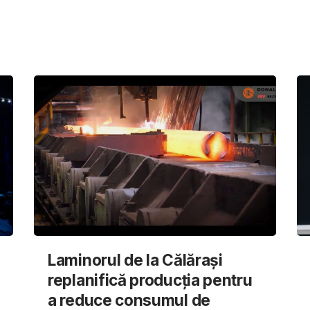
Laminorul de la Călărași
replanifică producția pentru
a reduce consumul de