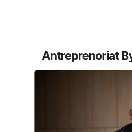
Antreprenoriat B