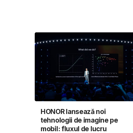
HONOR lansează noi
tehnologii de imagine pe
mobil: fluxul de lucru