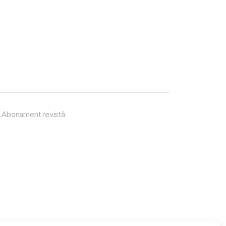
Abonament revistă