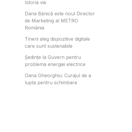
Istoria vie
Dana Bănică este noul Director
de Marketing al METRO
România
Tinerii aleg dispozitive digitale
care sunt sustenabile
Ședințe la Guvern pentru
problema energiei electrice
Oana Gheorghiu: Curajul de a
lupta pentru schimbare