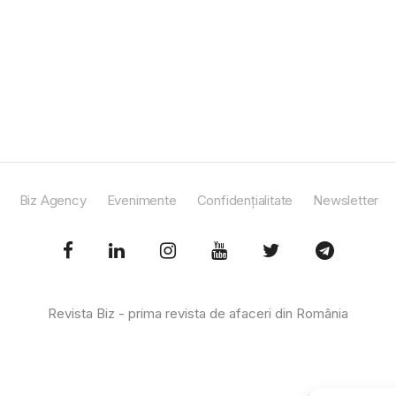
Biz Agency
Evenimente
Confidențialitate
Newsletter
Revista Biz - prima revista de afaceri din România