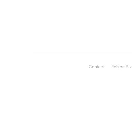
Contact
Echipa Biz