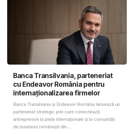
Banca Transilvania, parteneriat
cu Endeavor România pentru
internaționalizarea firmelor
Banca Transilvania și Endeavor România lansează un
parteneriat strategic prin care conectează
antreprenorii la piețe internaționale și la comunități
de business românești din...