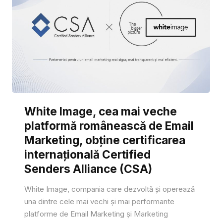
White Image, cea mai veche
platformă românească de Email
Marketing, obține certificarea
internațională Certified
Senders Alliance (CSA)
White Image, compania care dezvoltă și operează
una dintre cele mai vechi și mai performante
platforme de Email Marketing și Marketing