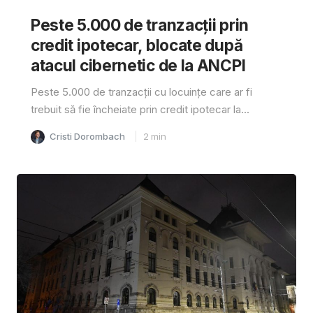
Peste 5.000 de tranzacții prin
credit ipotecar, blocate după
atacul cibernetic de la ANCPI
Peste 5.000 de tranzacții cu locuințe care ar fi
trebuit să fie încheiate prin credit ipotecar la...
Cristi Dorombach
2
min