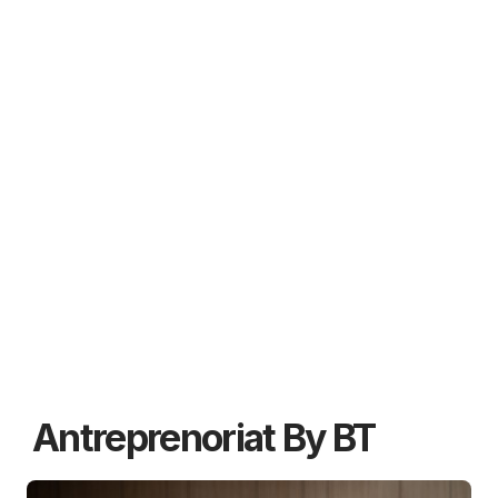
Antreprenoriat By BT