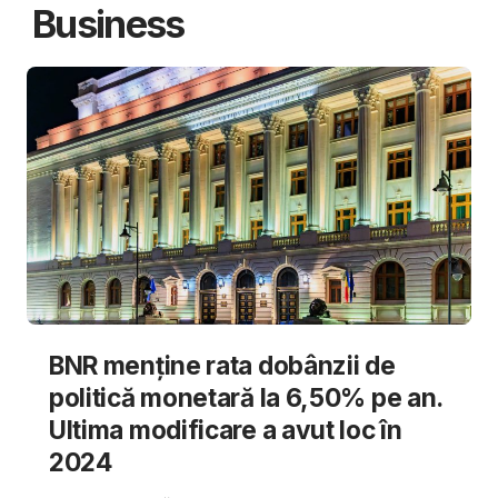
Business
BNR menține rata dobânzii de
politică monetară la 6,50% pe an.
Ultima modificare a avut loc în
2024