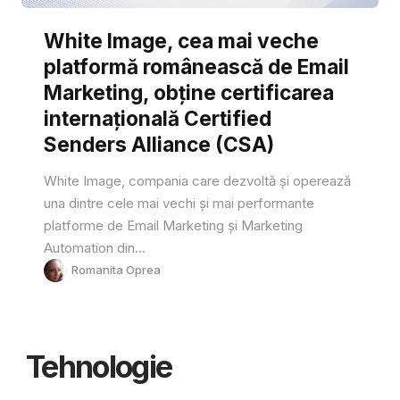
White Image, cea mai veche
platformă românească de Email
Marketing, obține certificarea
internațională Certified
Senders Alliance (CSA)
White Image, compania care dezvoltă și operează
una dintre cele mai vechi și mai performante
platforme de Email Marketing și Marketing
Automation din...
Romanita Oprea
Tehnologie