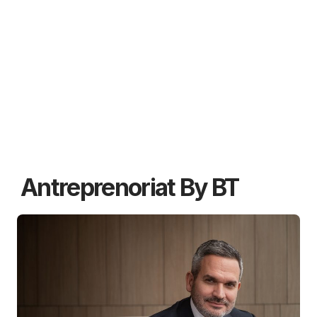
Antreprenoriat By BT