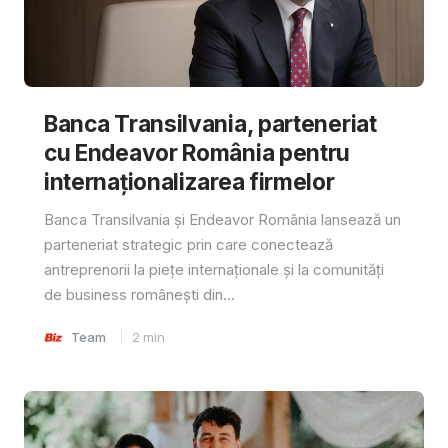
Banca Transilvania, parteneriat
cu Endeavor România pentru
internaționalizarea firmelor
Banca Transilvania și Endeavor România lansează un
parteneriat strategic prin care conectează
antreprenorii la piețe internaționale și la comunități
de business românești din...
Team
2
min