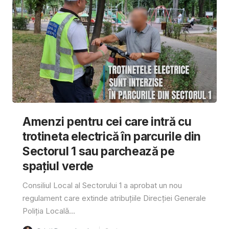
Amenzi pentru cei care intră cu
trotineta electrică în parcurile din
Sectorul 1 sau parchează pe
spațiul verde
Consiliul Local al Sectorului 1 a aprobat un nou
regulament care extinde atribuțiile Direcției Generale
Poliția Locală...