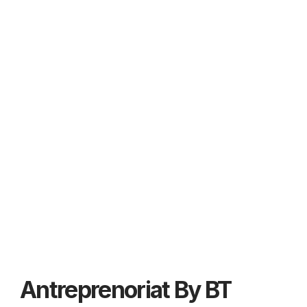
Antreprenoriat By BT