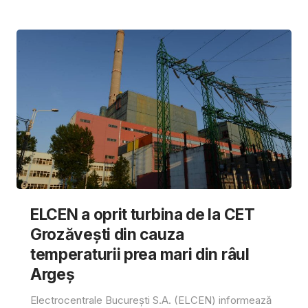
ELCEN a oprit turbina de la CET
Grozăvești din cauza
temperaturii prea mari din râul
Argeș
Electrocentrale București S.A. (ELCEN) informează