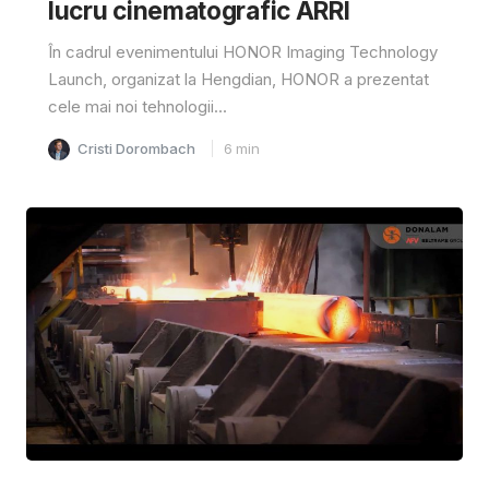
lucru cinematografic ARRI
În cadrul evenimentului HONOR Imaging Technology
Launch, organizat la Hengdian, HONOR a prezentat
cele mai noi tehnologii...
Cristi Dorombach
6
min