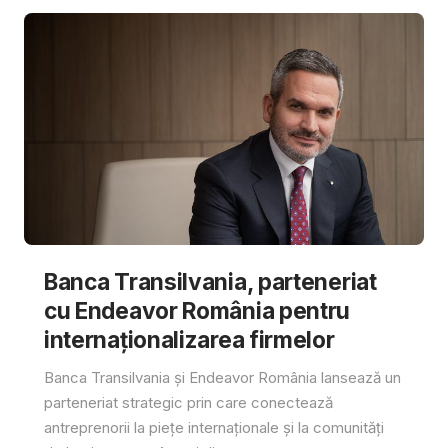
Banca Transilvania, parteneriat
cu Endeavor România pentru
internaționalizarea firmelor
Banca Transilvania și Endeavor România lansează un
parteneriat strategic prin care conectează
antreprenorii la piețe internaționale și la comunități