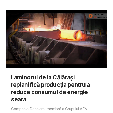
Laminorul de la Călărași
replanifică producția pentru a
reduce consumul de energie
seara
Compania Donalam, membră a Grupului AFV