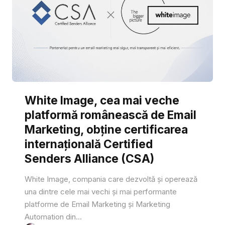
White Image, cea mai veche
platformă românească de Email
Marketing, obține certificarea
internațională Certified
Senders Alliance (CSA)
White Image, compania care dezvoltă și operează
una dintre cele mai vechi și mai performante
platforme de Email Marketing și Marketing
Automation din...