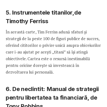
5. Instrumentele titanilor,de
Timothy Ferriss
În această carte, Tim Ferriss adună sfaturi și
strategii de la peste 100 de figuri publice de succes,
oferind cititorilor o privire unică asupra obiceiurilor
care i-au ajutat pe acești „titani” să își atingă
obiectivele. Cartea este o resursă inestimabilă
pentru oricine dorește să investească în
dezvoltarea lui personală.
6. De neclintit: Manual de strategii
pentru libertatea ta financiară, de
Tony Robbins