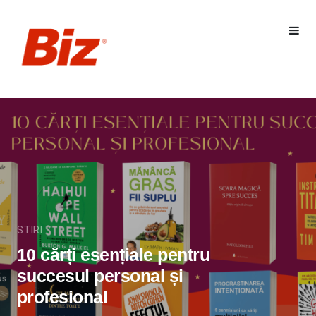
STIRI
10 cărți esențiale pentru
succesul personal și
profesional