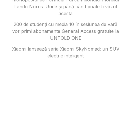
Lando Norris. Unde și până când poate fi văzut
acesta
200 de studenți cu media 10 în sesiunea de vară
vor primi abonamente General Access gratuite la
UNTOLD ONE
Xiaomi lansează seria Xiaomi SkyNomad: un SUV
electric inteligent