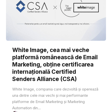
White Image, cea mai veche
platformă românească de Email
Marketing, obține certificarea
internațională Certified
Senders Alliance (CSA)
White Image, compania care dezvoltă și operează
una dintre cele mai vechi și mai performante
platforme de Email Marketing și Marketing
Automation din...