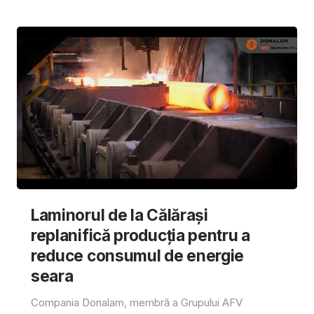
Laminorul de la Călărași
replanifică producția pentru a
reduce consumul de energie
seara
Compania Donalam, membră a Grupului AFV