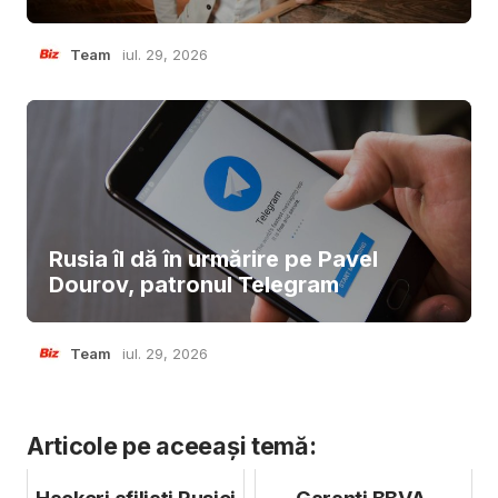
Team
iul. 29, 2026
Rusia îl dă în urmărire pe Pavel
Dourov, patronul Telegram
Team
iul. 29, 2026
Articole pe aceeași temă: