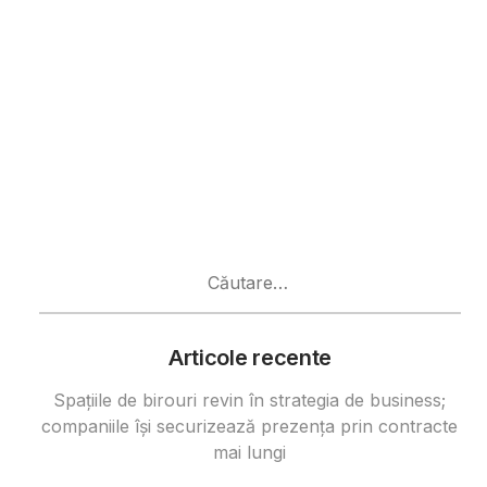
Caută
după:
Articole recente
Spațiile de birouri revin în strategia de business;
companiile își securizează prezența prin contracte
mai lungi