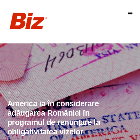
STIRI
America ia în considerare
adăugarea României în
programul de renunțare la
obligativitatea vizelor