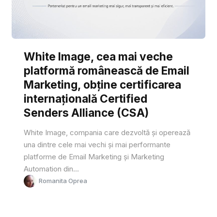
White Image, cea mai veche
platformă românească de Email
Marketing, obține certificarea
internațională Certified
Senders Alliance (CSA)
White Image, compania care dezvoltă și operează
una dintre cele mai vechi și mai performante
platforme de Email Marketing și Marketing
Automation din...
Romanita Oprea