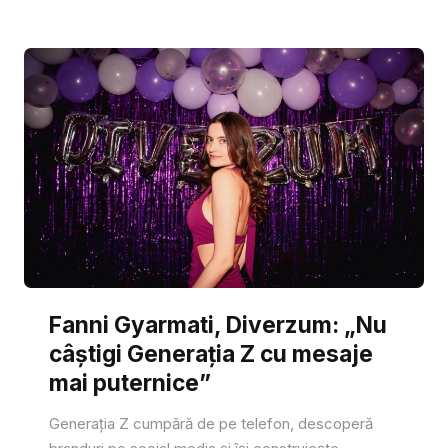
Fanni Gyarmati, Diverzum: „Nu
câștigi Generația Z cu mesaje
mai puternice”
Generația Z cumpără de pe telefon, descoperă