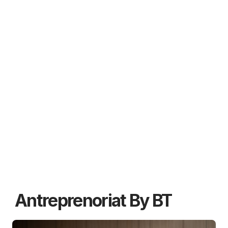
Antreprenoriat By BT