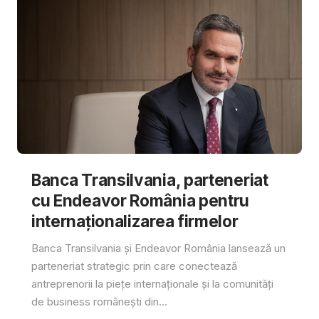
Banca Transilvania, parteneriat
cu Endeavor România pentru
internaționalizarea firmelor
Banca Transilvania și Endeavor România lansează un
parteneriat strategic prin care conectează
antreprenorii la piețe internaționale și la comunități
de business românești din...