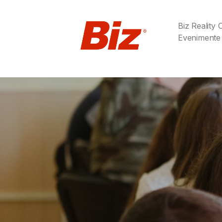
Biz Reality
Evenimente