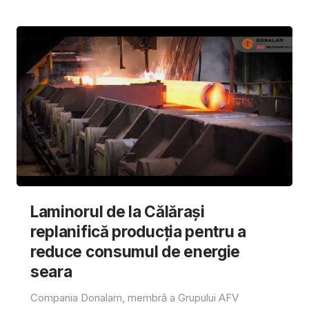
Laminorul de la Călărași
replanifică producția pentru a
reduce consumul de energie
seara
Compania Donalam, membră a Grupului AFV