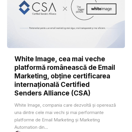
White Image, cea mai veche
platformă românească de Email
Marketing, obține certificarea
internațională Certified
Senders Alliance (CSA)
White Image, compania care dezvoltă și operează
una dintre cele mai vechi și mai performante
platforme de Email Marketing și Marketing
Automation din...