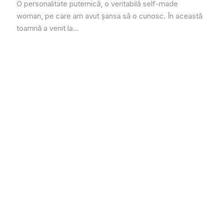
O personalitate puternică, o veritabilă self-made
woman, pe care am avut șansa să o cunosc. În această
toamnă a venit la...