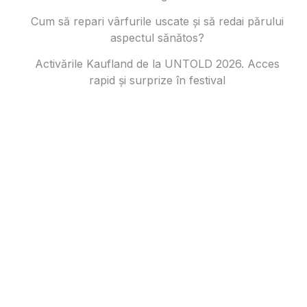
Cum să repari vârfurile uscate și să redai părului
aspectul sănătos?
Activările Kaufland de la UNTOLD 2026. Acces
rapid și surprize în festival