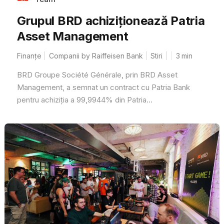
Grupul BRD achiziționează Patria
Asset Management
Finanțe
Companii by Raiffeisen Bank
Stiri
3
min
BRD Groupe Société Générale, prin BRD Asset
Management, a semnat un contract cu Patria Bank
pentru achiziția a 99,9944% din Patria...