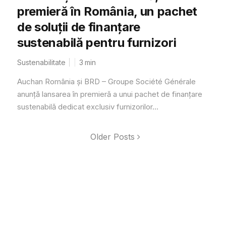
premieră în România, un pachet
de soluții de finanțare
sustenabilă pentru furnizori
Sustenabilitate
3
min
Auchan România și BRD – Groupe Société Générale
anunță lansarea în premieră a unui pachet de finanțare
sustenabilă dedicat exclusiv furnizorilor...
Older Posts