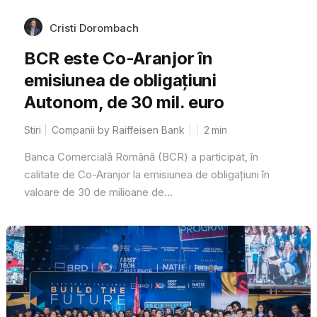
Cristi Dorombach
BCR este Co-Aranjor în
emisiunea de obligațiuni
Autonom, de 30 mil. euro
Stiri
Companii by Raiffeisen Bank
2
min
Banca Comercială Română (BCR) a participat, în
calitate de Co-Aranjor la emisiunea de obligațiuni în
valoare de 30 de milioane de...