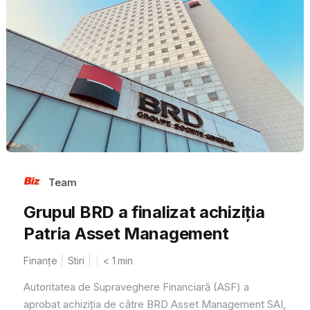
Team
Grupul BRD a finalizat achiziția
Patria Asset Management
Finanțe
Stiri
< 1
min
Autoritatea de Supraveghere Financiară (ASF) a
aprobat achiziția de către BRD Asset Management SAI,