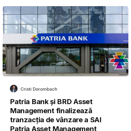
Cristi Dorombach
Patria Bank și BRD Asset
Management finalizează
tranzacția de vânzare a SAI
Patria Asset Management