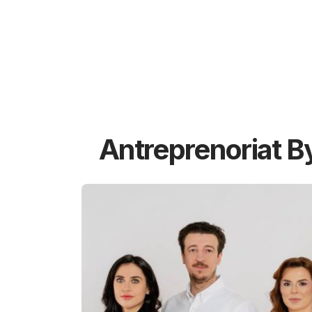
Antreprenoriat B