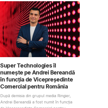
Super Technologies îl
numește pe Andrei Bereandă
în funcția de Vicepreședinte
Comercial pentru România
După demisia din grupul media Ringier,
Andrei Bereandă a fost numit în funcția