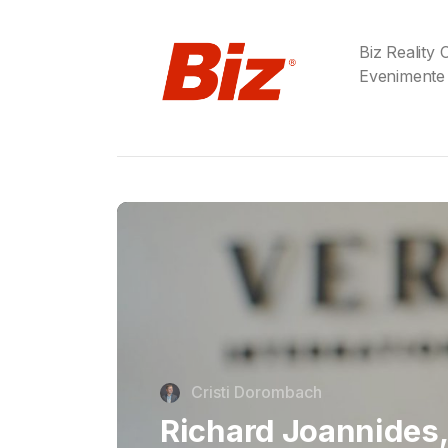
Biz Reality
Evenimente