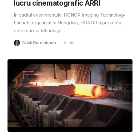
lucru cinematografic ARRI
În cadrul evenimentului HONOR Imaging Technology
Launch, organizat la Hengdian, HONOR a prezentat
cele mai noi tehnologii...
Cristi Dorombach
6
min