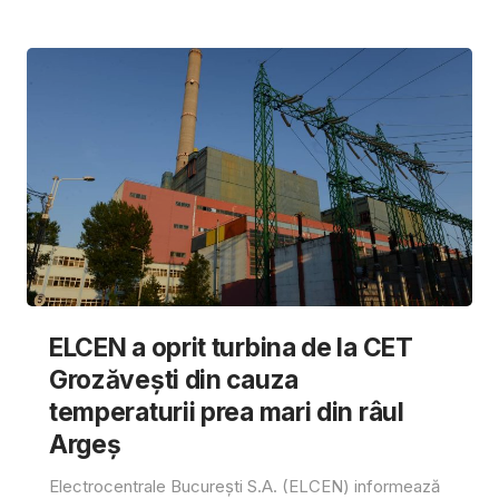
ELCEN a oprit turbina de la CET
Grozăvești din cauza
temperaturii prea mari din râul
Argeș
Electrocentrale București S.A. (ELCEN) informează