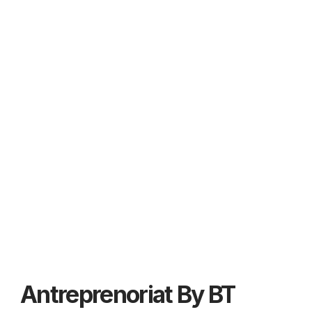
Antreprenoriat By BT