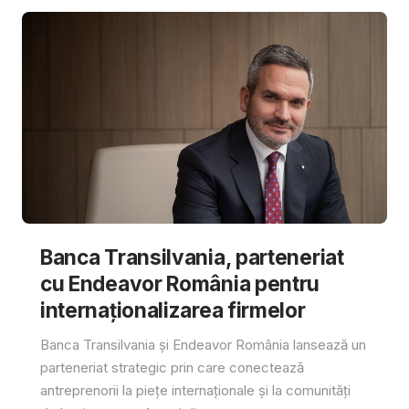
Banca Transilvania, parteneriat
cu Endeavor România pentru
internaționalizarea firmelor
Banca Transilvania și Endeavor România lansează un
parteneriat strategic prin care conectează
antreprenorii la piețe internaționale și la comunități