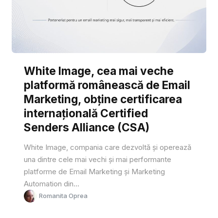
White Image, cea mai veche
platformă românească de Email
Marketing, obține certificarea
internațională Certified
Senders Alliance (CSA)
White Image, compania care dezvoltă și operează
una dintre cele mai vechi și mai performante
platforme de Email Marketing și Marketing
Automation din...
Romanita Oprea