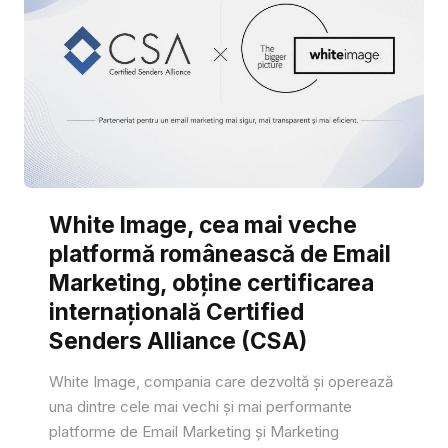
White Image, cea mai veche
platformă românească de Email
Marketing, obține certificarea
internațională Certified
Senders Alliance (CSA)
White Image, compania care dezvoltă și operează
una dintre cele mai vechi și mai performante
platforme de Email Marketing și Marketing