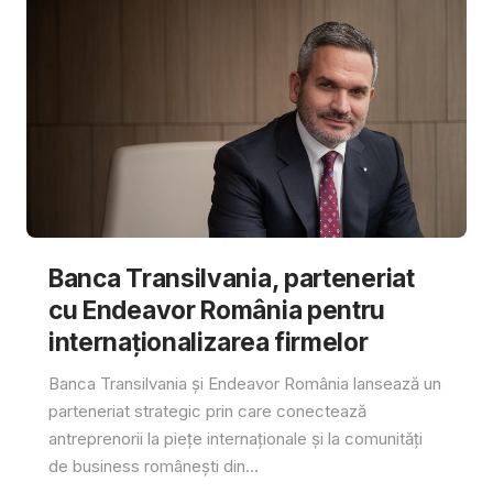
Banca Transilvania, parteneriat
cu Endeavor România pentru
internaționalizarea firmelor
Banca Transilvania și Endeavor România lansează un
parteneriat strategic prin care conectează
antreprenorii la piețe internaționale și la comunități
de business românești din...