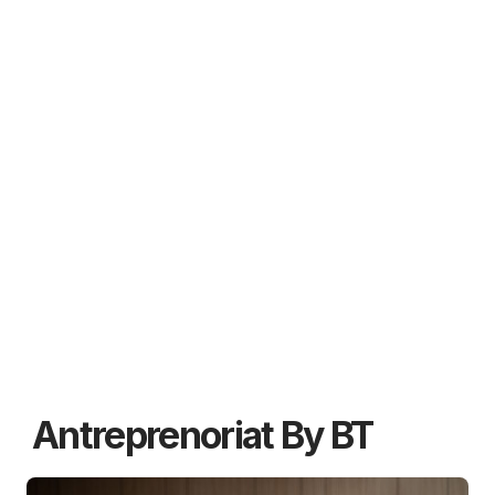
Antreprenoriat By BT