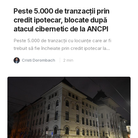
Peste 5.000 de tranzacții prin
credit ipotecar, blocate după
atacul cibernetic de la ANCPI
Peste 5.000 de tranzacții cu locuințe care ar fi
trebuit să fie încheiate prin credit ipotecar la...
Cristi Dorombach
2
min