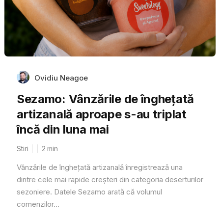
Ovidiu Neagoe
Sezamo: Vânzările de înghețată
artizanală aproape s-au triplat
încă din luna mai
Stiri
2
min
Vânzările de înghețată artizanală înregistrează una
dintre cele mai rapide creșteri din categoria deserturilor
sezoniere. Datele Sezamo arată că volumul
comenzilor...