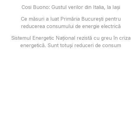
Cosi Buono: Gustul verilor din Italia, la Iași
Ce măsuri a luat Primăria București pentru
reducerea consumului de energie electrică
Sistemul Energetic Național rezistă cu greu în criza
energetică. Sunt totuși reduceri de consum