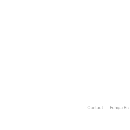
Contact
Echipa Biz