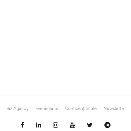
Biz Agency
Evenimente
Confidențialitate
Newsletter