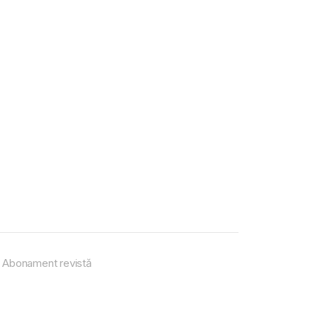
Abonament revistă