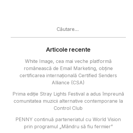
Caută
după:
Articole recente
White Image, cea mai veche platformă
românească de Email Marketing, obține
certificarea internațională Certified Senders
Alliance (CSA)
Prima ediție Stray Lights Festival a adus împreună
comunitatea muzicii alternative contemporane la
Control Club
PENNY continuă parteneriatul cu World Vision
prin programul „Mândru să fiu fermier”