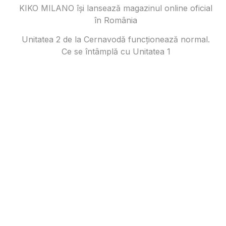
KIKO MILANO își lansează magazinul online oficial
în România
Unitatea 2 de la Cernavodă funcționează normal.
Ce se întâmplă cu Unitatea 1