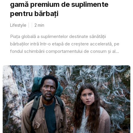
gamă premium de suplimente
pentru bărbați
Lifestyle
2
min
Piața globală a suplimentelor destinate sănătății
bărbaților intră într-o etapă de creștere accelerată, pe
fondul schimbării comportamentului de consum și al...