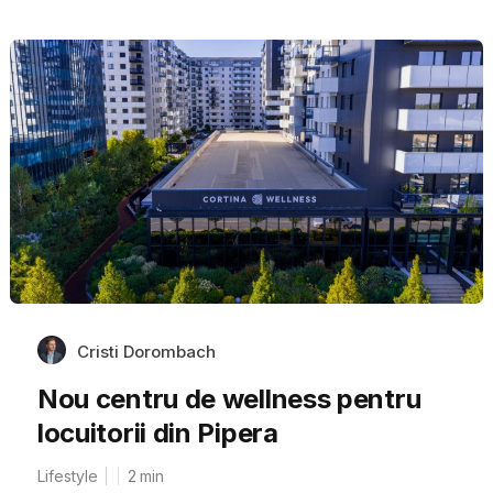
Cristi Dorombach
Nou centru de wellness pentru
locuitorii din Pipera
Lifestyle
2
min