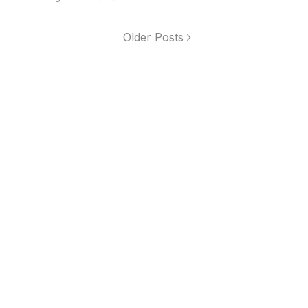
Older Posts