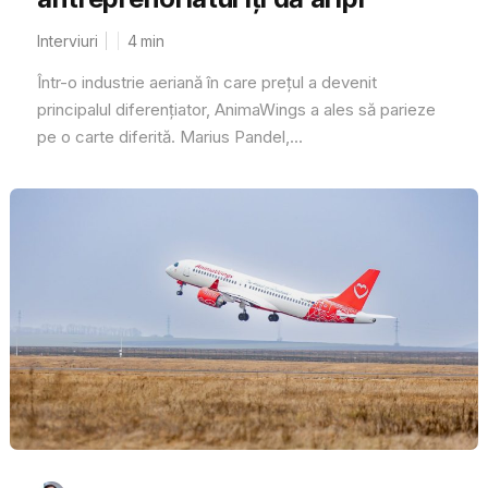
Interviuri
4
min
Într-o industrie aeriană în care prețul a devenit
principalul diferențiator, AnimaWings a ales să parieze
pe o carte diferită. Marius Pandel,...