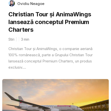
Ovidiu Neagoe
Christian Tour și AnimaWings
lansează conceptul Premium
Charters
Stiri
3
min
Christian Tour și AnimaWings, o companie aeriană
100% românească, parte a Grupului Christian Tour
lansează conceptul Premium Charters, un produs
exclusiv....