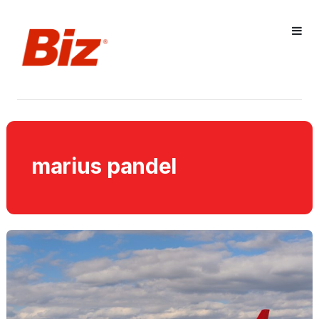
marius pandel