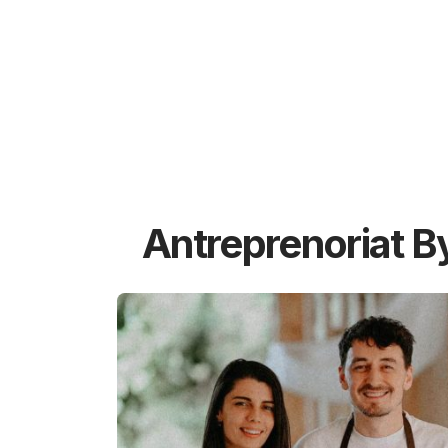
Antreprenoriat B