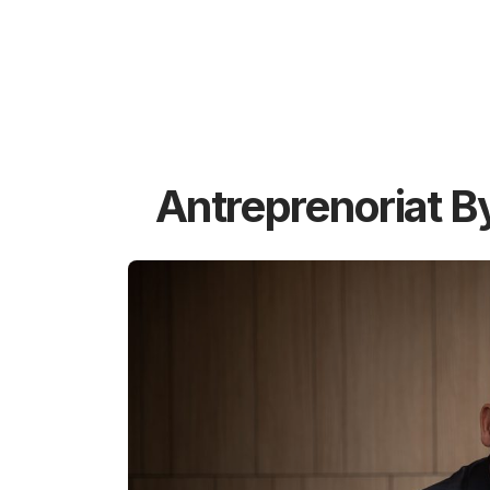
Antreprenoriat B