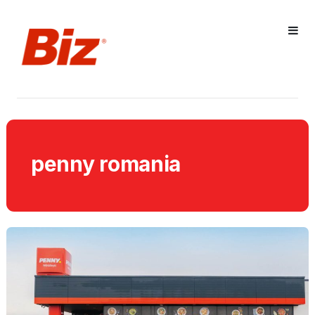
penny romania