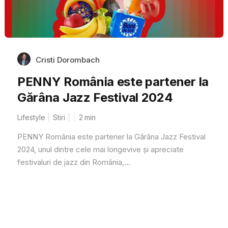
Cristi Dorombach
PENNY România este partener la
Gărâna Jazz Festival 2024
Lifestyle
Stiri
2
min
PENNY România este partener la Gărâna Jazz Festival
2024, unul dintre cele mai longevive și apreciate
festivaluri de jazz din România,...