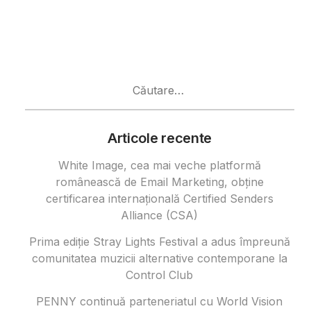
Caută
după:
Articole recente
White Image, cea mai veche platformă
românească de Email Marketing, obține
certificarea internațională Certified Senders
Alliance (CSA)
Prima ediție Stray Lights Festival a adus împreună
comunitatea muzicii alternative contemporane la
Control Club
PENNY continuă parteneriatul cu World Vision