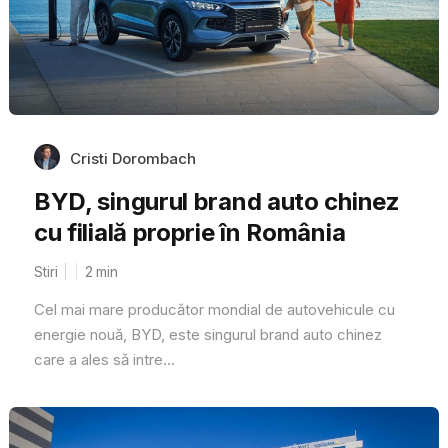
Cristi Dorombach
BYD, singurul brand auto chinez
cu filială proprie în România
Stiri
2
min
Cel mai mare producător mondial de autovehicule cu
energie nouă, BYD, este singurul brand auto chinez
care a ales să intre...