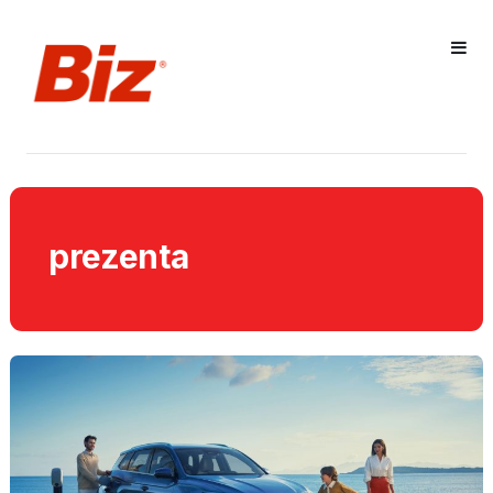
prezenta