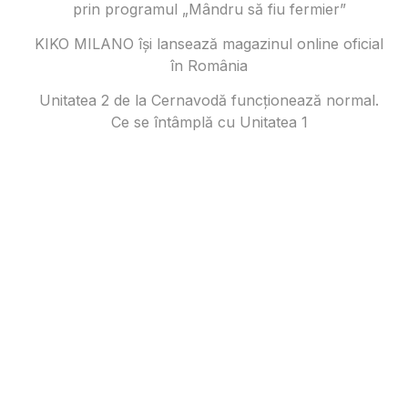
prin programul „Mândru să fiu fermier”
KIKO MILANO își lansează magazinul online oficial
în România
Unitatea 2 de la Cernavodă funcționează normal.
Ce se întâmplă cu Unitatea 1