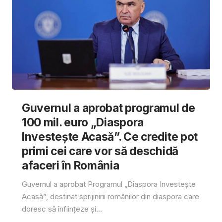
Guvernul a aprobat programul de
100 mil. euro „Diaspora
Investește Acasă”. Ce credite pot
primi cei care vor să deschidă
afaceri în România
Guvernul a aprobat Programul „Diaspora Investește
Acasă”, destinat sprijinirii românilor din diaspora care
doresc să înființeze și...