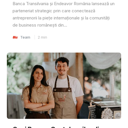
Banca Transilvania și Endeavor România lansează un
parteneriat strategic prin care conectează
antreprenorii la piețe internaționale și la comunități
de business românești din...
Team
2
min