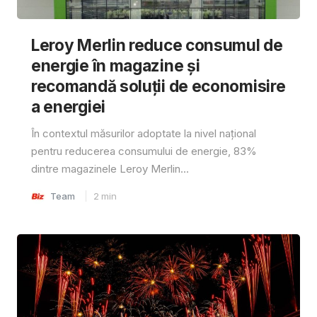
Leroy Merlin reduce consumul de
energie în magazine și
recomandă soluții de economisire
a energiei
În contextul măsurilor adoptate la nivel național
pentru reducerea consumului de energie, 83%
dintre magazinele Leroy Merlin...
Team
2
min