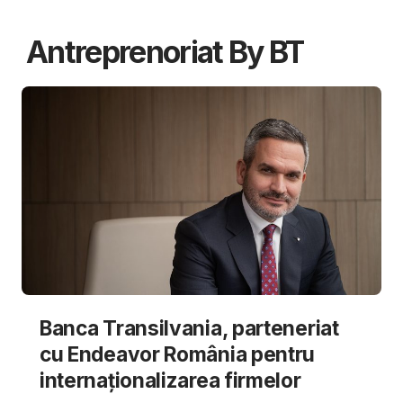
Antreprenoriat By BT
Banca Transilvania, parteneriat
cu Endeavor România pentru
internaționalizarea firmelor