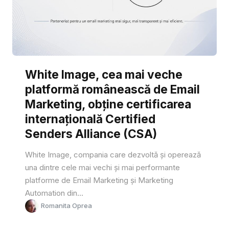
White Image, cea mai veche
platformă românească de Email
Marketing, obține certificarea
internațională Certified
Senders Alliance (CSA)
White Image, compania care dezvoltă și operează
una dintre cele mai vechi și mai performante
platforme de Email Marketing și Marketing
Automation din...
Romanita Oprea