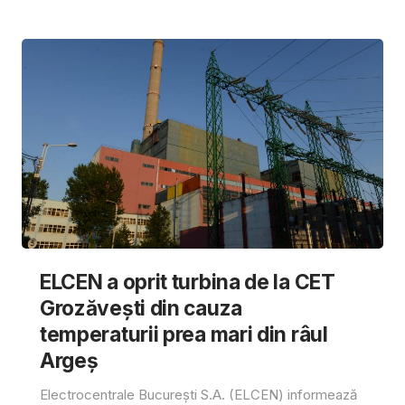
ELCEN a oprit turbina de la CET
Grozăvești din cauza
temperaturii prea mari din râul
Argeș
Electrocentrale București S.A. (ELCEN) informează