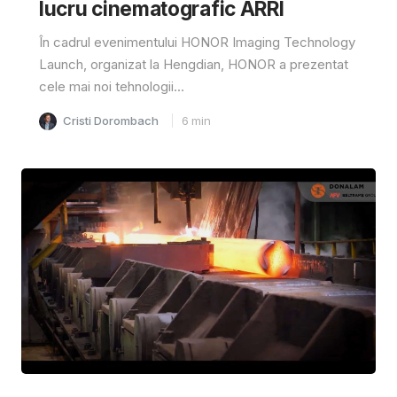
lucru cinematografic ARRI
În cadrul evenimentului HONOR Imaging Technology
Launch, organizat la Hengdian, HONOR a prezentat
cele mai noi tehnologii...
Cristi Dorombach
6
min