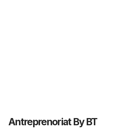
Antreprenoriat By BT