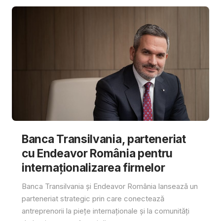
Banca Transilvania, parteneriat
cu Endeavor România pentru
internaționalizarea firmelor
Banca Transilvania și Endeavor România lansează un
parteneriat strategic prin care conectează
antreprenorii la piețe internaționale și la comunități