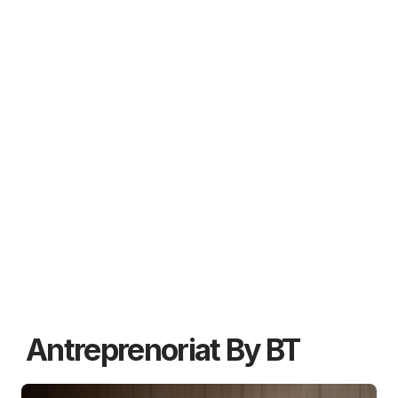
Antreprenoriat By BT