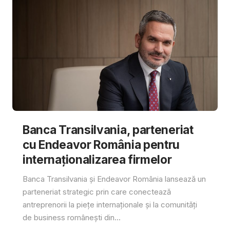
Banca Transilvania, parteneriat
cu Endeavor România pentru
internaționalizarea firmelor
Banca Transilvania și Endeavor România lansează un
parteneriat strategic prin care conectează
antreprenorii la piețe internaționale și la comunități
de business românești din...