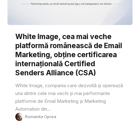
White Image, cea mai veche
platformă românească de Email
Marketing, obține certificarea
internațională Certified
Senders Alliance (CSA)
White Image, compania care dezvoltă și operează
una dintre cele mai vechi și mai performante
platforme de Email Marketing și Marketing
Automation din...
Romanita Oprea