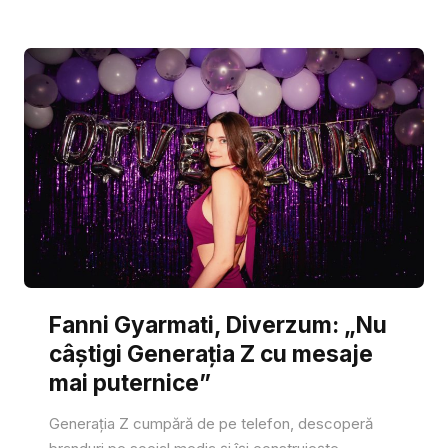
Fanni Gyarmati, Diverzum: „Nu
câștigi Generația Z cu mesaje
mai puternice”
Generația Z cumpără de pe telefon, descoperă