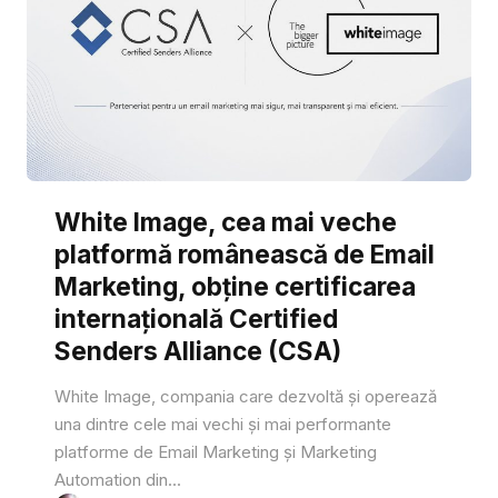
White Image, cea mai veche
platformă românească de Email
Marketing, obține certificarea
internațională Certified
Senders Alliance (CSA)
White Image, compania care dezvoltă și operează
una dintre cele mai vechi și mai performante
platforme de Email Marketing și Marketing
Automation din...