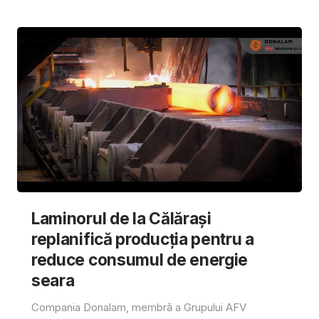
Laminorul de la Călărași
replanifică producția pentru a
reduce consumul de energie
seara
Compania Donalam, membră a Grupului AFV