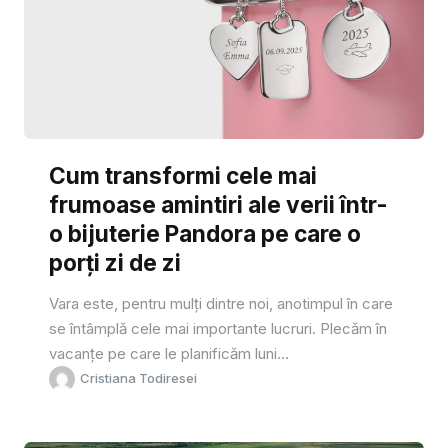
Cum transformi cele mai
frumoase amintiri ale verii într-
o bijuterie Pandora pe care o
porți zi de zi
Vara este, pentru mulți dintre noi, anotimpul în care
se întâmplă cele mai importante lucruri. Plecăm în
vacanțe pe care le planificăm luni...
Cristiana Todiresei