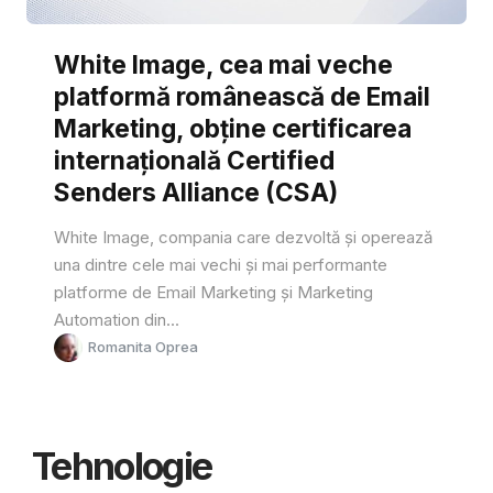
White Image, cea mai veche
platformă românească de Email
Marketing, obține certificarea
internațională Certified
Senders Alliance (CSA)
White Image, compania care dezvoltă și operează
una dintre cele mai vechi și mai performante
platforme de Email Marketing și Marketing
Automation din...
Romanita Oprea
Tehnologie