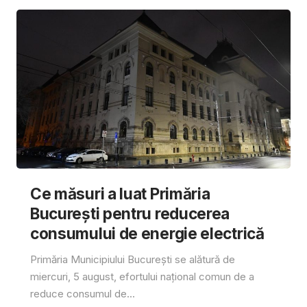
Ce măsuri a luat Primăria
București pentru reducerea
consumului de energie electrică
Primăria Municipiului București se alătură de
miercuri, 5 august, efortului național comun de a
reduce consumul de...