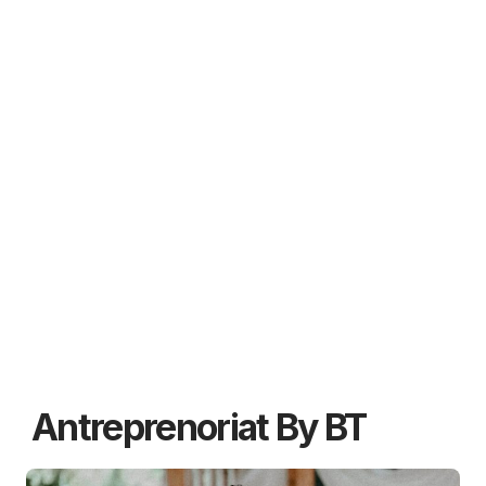
Antreprenoriat By BT