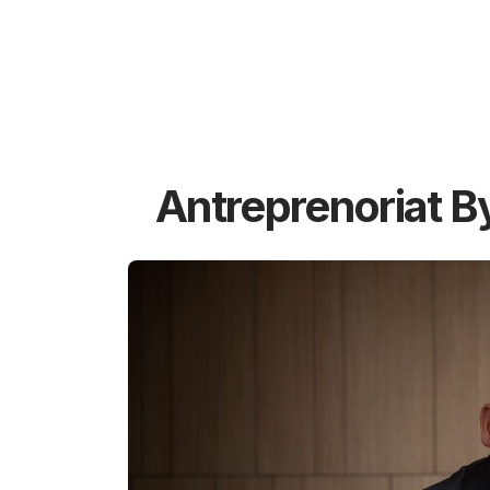
Antreprenoriat B