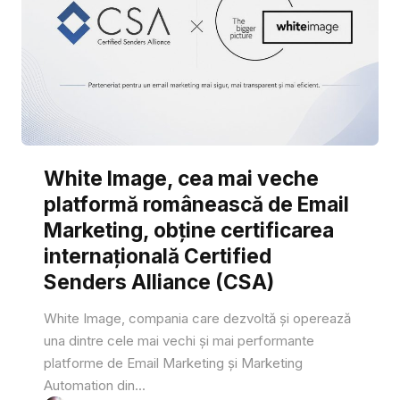
White Image, cea mai veche
platformă românească de Email
Marketing, obține certificarea
internațională Certified
Senders Alliance (CSA)
White Image, compania care dezvoltă și operează
una dintre cele mai vechi și mai performante
platforme de Email Marketing și Marketing
Automation din...