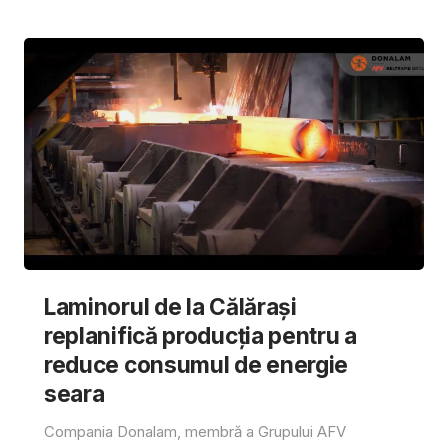
Laminorul de la Călărași
replanifică producția pentru a
reduce consumul de energie
seara
Compania Donalam, membră a Grupului AFV