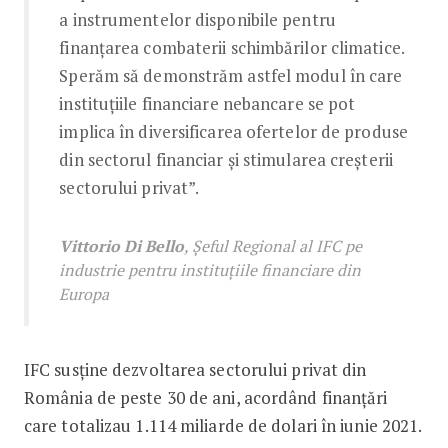
a instrumentelor disponibile pentru
finanțarea combaterii schimbărilor climatice.
Sperăm să demonstrăm astfel modul în care
instituțiile financiare nebancare se pot
implica în diversificarea ofertelor de produse
din sectorul financiar și stimularea creșterii
sectorului privat”.
Vittorio Di Bello
, Șeful Regional al IFC pe
industrie pentru instituțiile financiare din
Europa
IFC susține dezvoltarea sectorului privat din
România de peste 30 de ani, acordând finanțări
care totalizau 1.114 miliarde de dolari în iunie 2021.