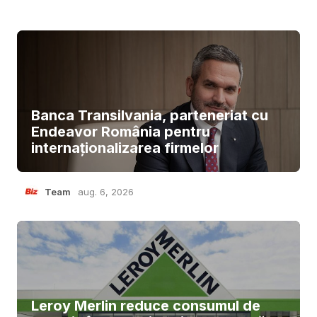
Banca Transilvania, parteneriat cu
Endeavor România pentru
internaționalizarea firmelor
Team
aug. 6, 2026
Leroy Merlin reduce consumul de