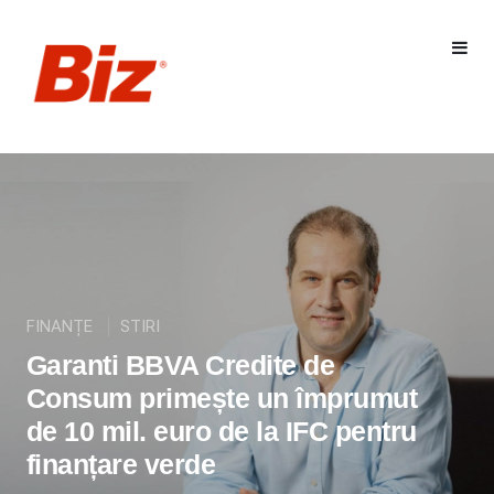
FINANȚE
STIRI
Garanti BBVA Credite de
Consum primește un împrumut
de 10 mil. euro de la IFC pentru
finanțare verde