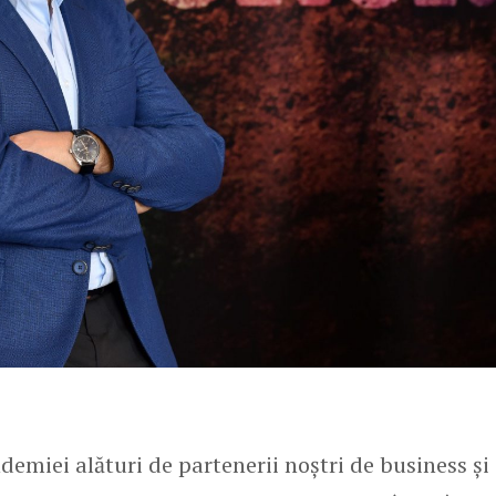
demiei alături de partenerii noștri de business și