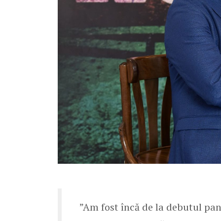
”Am fost încă de la debutul pan