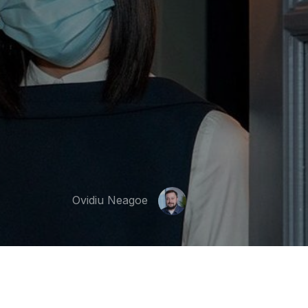
Ovidiu Neagoe