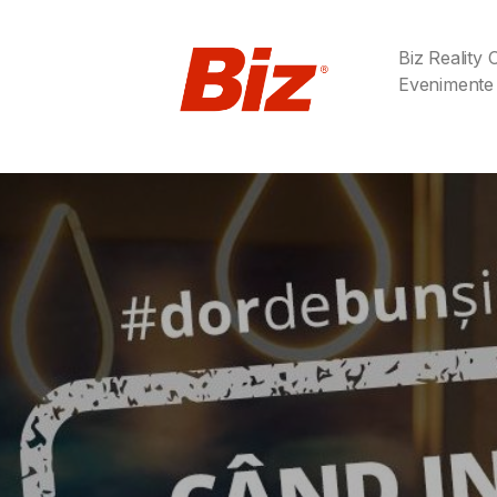
Biz Reality
Evenimente