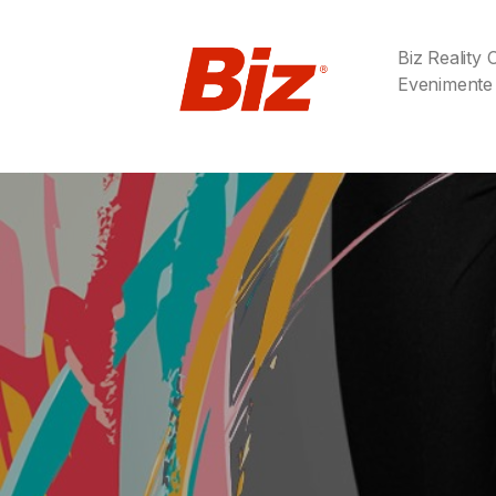
Biz Reality
Evenimente