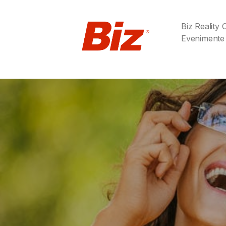
Biz Reality
Evenimente