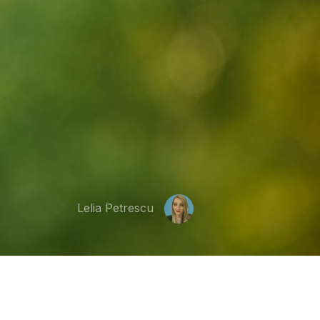
Lelia Petrescu