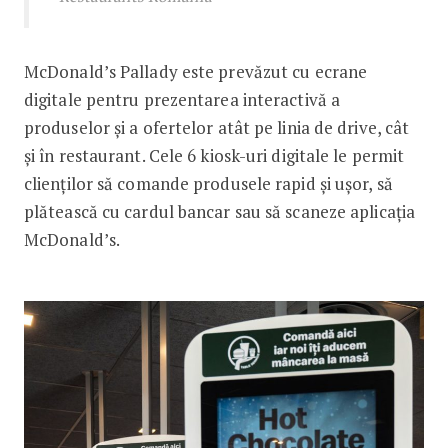
McDonald’s Pallady este prevăzut cu ecrane
digitale pentru prezentarea interactivă a
produselor și a ofertelor atât pe linia de drive, cât
și în restaurant. Cele 6 kiosk-uri digitale le permit
clienților să comande produsele rapid și ușor, să
plătească cu cardul bancar sau să scaneze aplicația
McDonald’s.