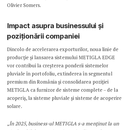
Olivier Somers.
Impact asupra businessului și
poziționării companiei
Dincolo de accelerarea exporturilor, noua linie de
producție și lansarea sistemului METIGLA EDGE
vor contribui la creșterea ponderii sistemelor
pluviale în portofoliu, extinderea în segmentul
premium din România și consolidarea poziției
METIGLA ca furnizor de sisteme complete – de la
acoperiș, la sisteme pluviale și sisteme de acoperire
solare.
„
În 2025, business-ul METIGLA s-a menținut la un