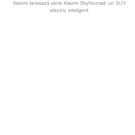
Xiaomi lansează seria Xiaomi SkyNomad: un SUV
electric inteligent