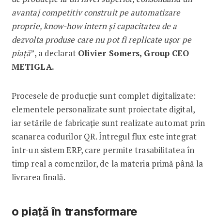
avantaj competitiv construit pe automatizare
proprie, know-how intern și capacitatea de a
dezvolta produse care nu pot fi replicate ușor pe
piață
”, a declarat
Olivier Somers, Group CEO
METIGLA.
Procesele de producție sunt complet digitalizate:
elementele personalizate sunt proiectate digital,
iar setările de fabricație sunt realizate automat prin
scanarea codurilor QR. Întregul flux este integrat
într-un sistem ERP, care permite trasabilitatea în
timp real a comenzilor, de la materia primă până la
livrarea finală.
o piață în transformare