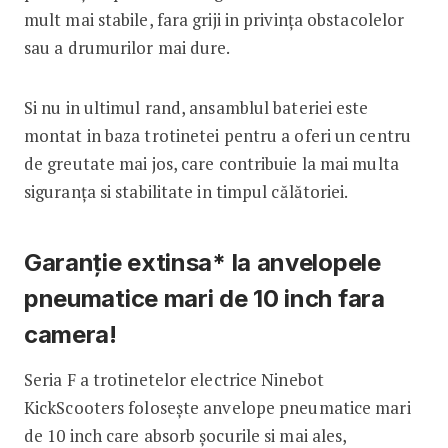
mult mai stabile, fara griji in privința obstacolelor
sau a drumurilor mai dure.
Si nu in ultimul rand, ansamblul bateriei este
montat in baza trotinetei pentru a oferi un centru
de greutate mai jos, care contribuie la mai multa
siguranța si stabilitate in timpul călătoriei.
Garanție extinsa* la anvelopele
pneumatice mari de 10 inch fara
camera!
Seria F a trotinetelor electrice Ninebot
KickScooters folosește anvelope pneumatice mari
de 10 inch care absorb șocurile si mai ales,