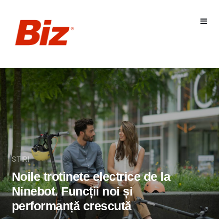
STIRI
Noile trotinete electrice de la
Ninebot. Funcții noi și
performanță crescută