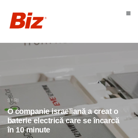
STIRI
O companie israeliană a creat o
baterie electrică care se încarcă
în 10 minute