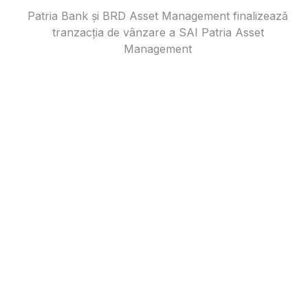
Patria Bank și BRD Asset Management finalizează
tranzacția de vânzare a SAI Patria Asset
Management