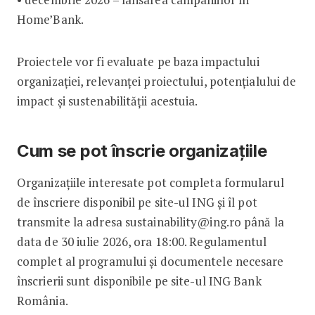
Home’Bank.
Proiectele vor fi evaluate pe baza impactului
organizației, relevanței proiectului, potențialului de
impact și sustenabilității acestuia.
Cum se pot înscrie organizațiile
Organizațiile interesate pot completa formularul
de înscriere disponibil pe site-ul ING și îl pot
transmite la adresa sustainability@ing.ro până la
data de 30 iulie 2026, ora 18:00. Regulamentul
complet al programului și documentele necesare
înscrierii sunt disponibile pe site-ul ING Bank
România.