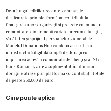
De-a lungul edițiilor recente, campaniile
desfășurate prin platformă au contribuit la
finanțarea unor organizații și proiecte cu impact în
comunitate, din domenii variate precum educația,
sănătatea și sprijinul persoanelor vulnerabile.
Modelul Donations Hub combină accesul la o
infrastructură digitală simplă de donații cu
implicarea activă a comunității de clienți și a ING
Bank România, care a suplimentat în ultimii ani
donațiile atrase prin platformă cu contribuții totale
de peste 230.000 de euro.
Cine poate aplica