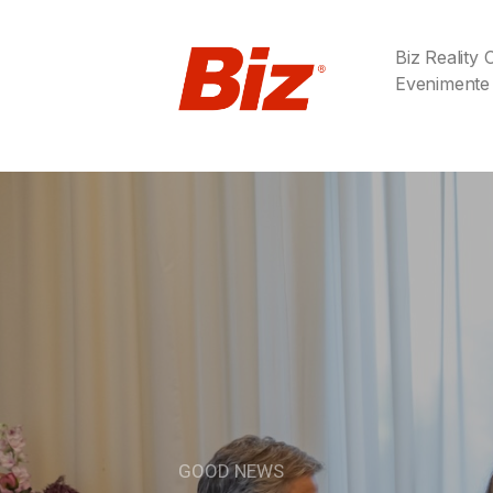
Biz Reality
Evenimente
GOOD NEWS