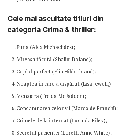
Cele mai ascultate titluri din
categoria Crima & thriller:
Furia (Alex Michaelides);
Mireasa tăcută (Shalini Boland);
Cuplul perfect (Elin Hilderbrand);
Noaptea în care a dispărut (Lisa Jewell;)
Menajera (Freida McFadden);
Condamnarea celor vii (Marco de Franchi);
Crimele de la internat (Lucinda Riley);
Secretul pacientei (Loreth Anne White);