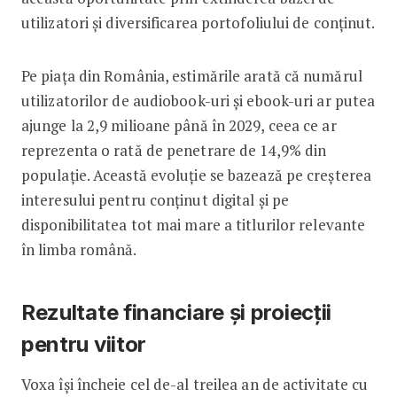
utilizatori și diversificarea portofoliului de conținut.
Pe piața din România, estimările arată că numărul
utilizatorilor de audiobook-uri și ebook-uri ar putea
ajunge la 2,9 milioane până în 2029, ceea ce ar
reprezenta o rată de penetrare de 14,9% din
populație. Această evoluție se bazează pe creșterea
interesului pentru conținut digital și pe
disponibilitatea tot mai mare a titlurilor relevante
în limba română.
Rezultate financiare și proiecții
pentru viitor
Voxa își încheie cel de-al treilea an de activitate cu