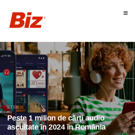
STIRI
Peste 1 milion de cărți audio
ascultate în 2024 în România